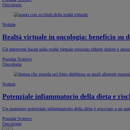
Oncologia
Notizie
Realtà virtuale in oncologia: beneficio su d
Gli interventi basati sulla realtà virtuale possono ridurre dolore e ans
Popular Science
Oncologia
Notizie
Potenziale infiammatorio della dieta e risc
Un maggiore potenziale infiammatorio della dieta è associato a un aum
Popular Science
Oncologia