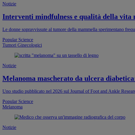
Notizie
Interventi mindfulness e qualità della vit
Le donne sopravvissute al tumore della mammella sperimentano freque
Popular Science
Tumori Ginecologici
Notizie
Melanoma mascherato da ulcera diabetica:
Uno studio pubblicato nel 2026 sul Journal of Foot and Ankle Resea
Popular Science
Melanoma
Notizie