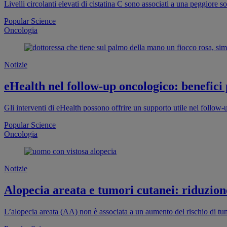
Livelli circolanti elevati di cistatina C sono associati a una peggiore
Popular Science
Oncologia
Notizie
eHealth nel follow-up oncologico: benefici
Gli interventi di eHealth possono offrire un supporto utile nel follow
Popular Science
Oncologia
Notizie
Alopecia areata e tumori cutanei: riduzion
L’alopecia areata (AA) non è associata a un aumento del rischio di tum