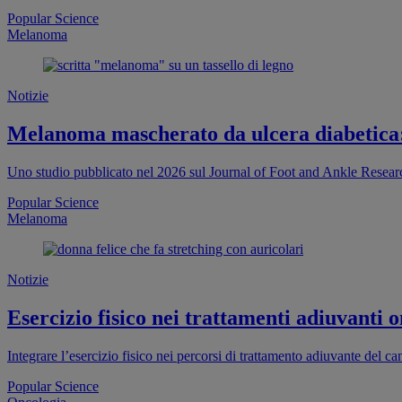
Popular Science
Melanoma
Notizie
Melanoma mascherato da ulcera diabetica:
Uno studio pubblicato nel 2026 sul Journal of Foot and Ankle Resea
Popular Science
Melanoma
Notizie
Esercizio fisico nei trattamenti adiuvanti on
Integrare l’esercizio fisico nei percorsi di trattamento adiuvante del ca
Popular Science