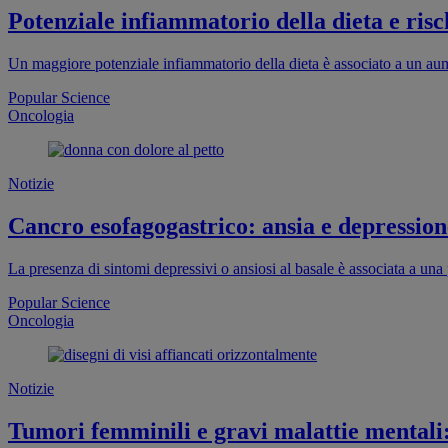
Potenziale infiammatorio della dieta e risc
Un maggiore potenziale infiammatorio della dieta è associato a un aum
Popular Science
Oncologia
Notizie
Cancro esofagogastrico: ansia e depression
La presenza di sintomi depressivi o ansiosi al basale è associata a un
Popular Science
Oncologia
Notizie
Tumori femminili e gravi malattie mentali