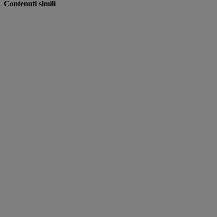
Contenuti simili