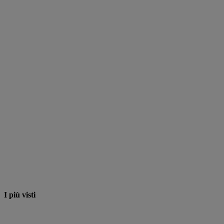
I più visti