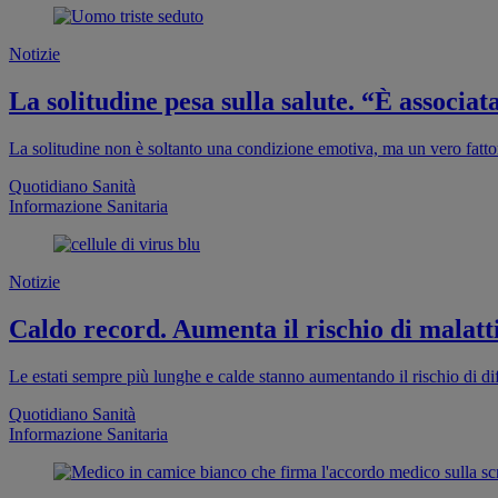
Notizie
La solitudine pesa sulla salute. “È associa
La solitudine non è soltanto una condizione emotiva, ma un vero fattor
Quotidiano Sanità
Informazione Sanitaria
Notizie
Caldo record. Aumenta il rischio di malatti
Le estati sempre più lunghe e calde stanno aumentando il rischio di dif
Quotidiano Sanità
Informazione Sanitaria