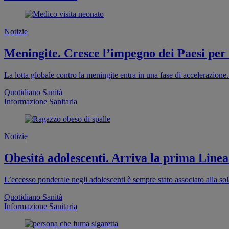
Notizie
Meningite. Cresce l’impegno dei Paesi per
La lotta globale contro la meningite entra in una fase di accelerazion
Quotidiano Sanità
Informazione Sanitaria
Notizie
Obesità adolescenti. Arriva la prima Linea
L’eccesso ponderale negli adolescenti è sempre stato associato alla sola
Quotidiano Sanità
Informazione Sanitaria