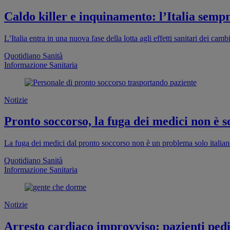
Caldo killer e inquinamento: l’Italia sempr
L’Italia entra in una nuova fase della lotta agli effetti sanitari dei cam
Quotidiano Sanità
Informazione Sanitaria
Notizie
Pronto soccorso, la fuga dei medici non è so
La fuga dei medici dal pronto soccorso non è un problema solo italia
Quotidiano Sanità
Informazione Sanitaria
Notizie
Arresto cardiaco improvviso: pazienti pedia