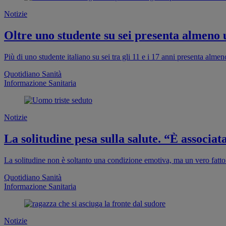
Notizie
Oltre uno studente su sei presenta almeno
Più di uno studente italiano su sei tra gli 11 e i 17 anni presenta al
Quotidiano Sanità
Informazione Sanitaria
Notizie
La solitudine pesa sulla salute. “È associa
La solitudine non è soltanto una condizione emotiva, ma un vero fattor
Quotidiano Sanità
Informazione Sanitaria
Notizie