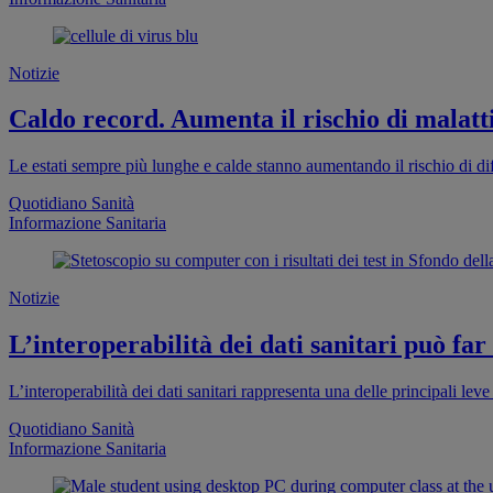
Notizie
Caldo record. Aumenta il rischio di malatti
Le estati sempre più lunghe e calde stanno aumentando il rischio di dif
Quotidiano Sanità
Informazione Sanitaria
Notizie
L’interoperabilità dei dati sanitari può far
L’interoperabilità dei dati sanitari rappresenta una delle principali leve 
Quotidiano Sanità
Informazione Sanitaria