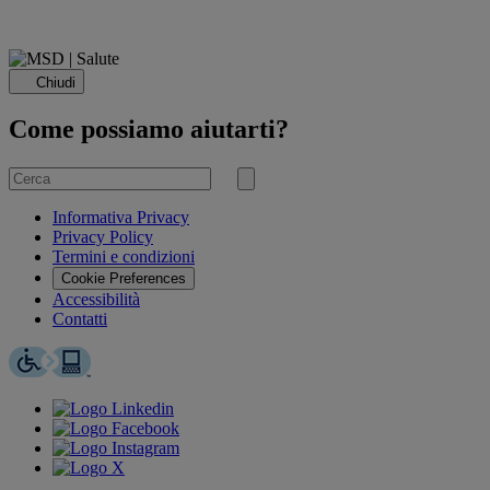
Chiudi
Come possiamo aiutarti?
Cerca
per
Invia
ricerca
Informativa Privacy
Privacy Policy
Termini e condizioni
Cookie Preferences
Accessibilità
Contatti