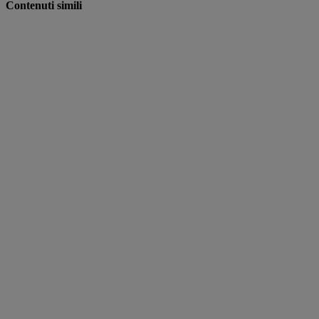
Contenuti simili