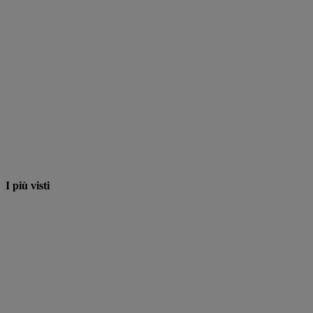
I più visti