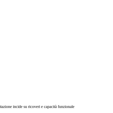
itazione incide su ricoveri e capacità funzionale