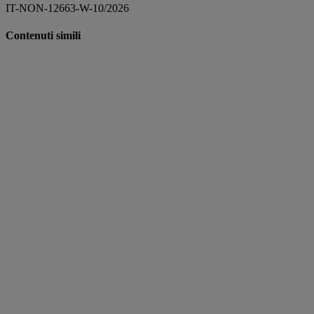
IT-NON-12663-W-10/2026
Contenuti simili