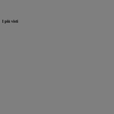
I più visti