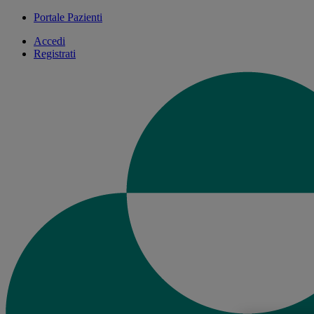
Portale Pazienti
Accedi
Registrati