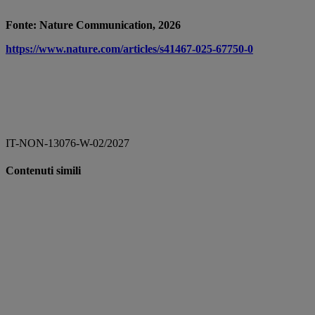
Fonte: Nature Communication, 2026
https://www.nature.com/articles/s41467-025-67750-0
IT-NON-13076-W-02/2027
Contenuti simili