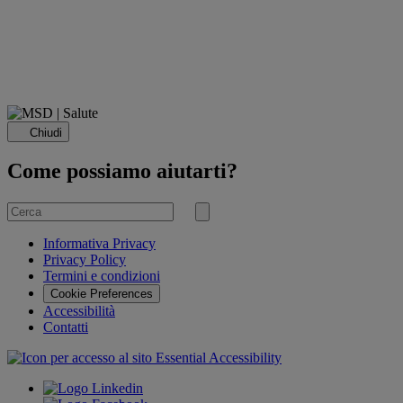
Chiudi
Come possiamo aiutarti?
Cerca
per
Invia
ricerca
Informativa Privacy
Privacy Policy
Termini e condizioni
Cookie Preferences
Accessibilità
Contatti