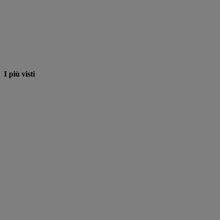
I più visti