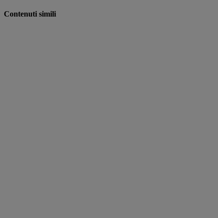
Contenuti simili