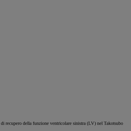
 di recupero della funzione ventricolare sinistra (LV) nel Takotsubo