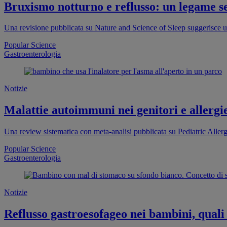
Bruxismo notturno e reflusso: un legame s
Una revisione pubblicata su Nature and Science of Sleep suggerisce u
Popular Science
Gastroenterologia
Notizie
Malattie autoimmuni nei genitori e allergie
Una review sistematica con meta-analisi pubblicata su Pediatric Aller
Popular Science
Gastroenterologia
Notizie
Reflusso gastroesofageo nei bambini, qual