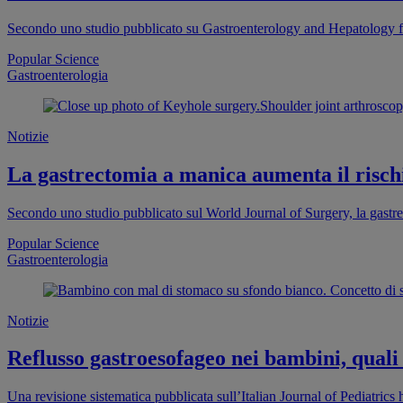
Secondo uno studio pubblicato su Gastroenterology and Hepatology fr
Popular Science
Gastroenterologia
Notizie
La gastrectomia a manica aumenta il rischi
Secondo uno studio pubblicato sul World Journal of Surgery, la gastr
Popular Science
Gastroenterologia
Notizie
Reflusso gastroesofageo nei bambini, qual
Una revisione sistematica pubblicata sull’Italian Journal of Pediatrics 