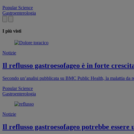
Popular Science
Gastroenterologia
I più visti
Notizie
Il reflusso gastroesofageo è in forte crescit
Secondo un’analisi pubblicata su BMC Public Health, la malattia da 
Popular Science
Gastroenterologia
Notizie
Il reflusso gastroesofageo potrebbe essere 