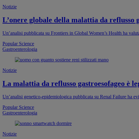
Notizie
L’onere globale della malattia da reflusso g
Un’analisi pubblicata su Frontiers in Global Women’s Health ha valut
Popular Science
Gastroenterologia
Notizie
La malattia da reflusso gastroesofageo è le
Un’analisi genetico-epidemiologica pubblicata su Renal Failure ha evi
Popular Science
Gastroenterologia
Notizie