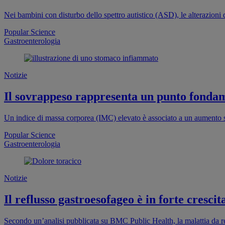
Nei bambini con disturbo dello spettro autistico (ASD), le alterazion
Popular Science
Gastroenterologia
Notizie
Il sovrappeso rappresenta un punto fondame
Un indice di massa corporea (IMC) elevato è associato a un aumento si
Popular Science
Gastroenterologia
Notizie
Il reflusso gastroesofageo è in forte crescit
Secondo un’analisi pubblicata su BMC Public Health, la malattia da 