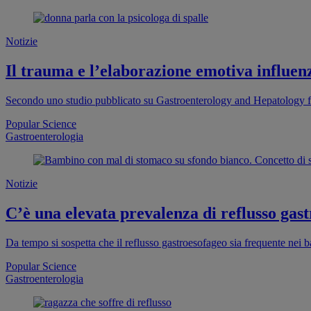
Notizie
Il trauma e l’elaborazione emotiva influen
Secondo uno studio pubblicato su Gastroenterology and Hepatology fr
Popular Science
Gastroenterologia
Notizie
C’è una elevata prevalenza di reflusso gas
Da tempo si sospetta che il reflusso gastroesofageo sia frequente nei 
Popular Science
Gastroenterologia