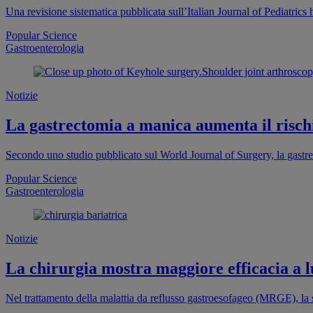
Una revisione sistematica pubblicata sull’Italian Journal of Pediatrics 
Popular Science
Gastroenterologia
Notizie
La gastrectomia a manica aumenta il rischi
Secondo uno studio pubblicato sul World Journal of Surgery, la gastr
Popular Science
Gastroenterologia
Notizie
La chirurgia mostra maggiore efficacia a 
Nel trattamento della malattia da reflusso gastroesofageo (MRGE), la 