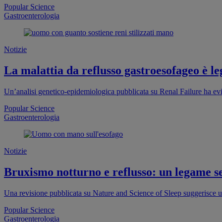
Popular Science
Gastroenterologia
Notizie
La malattia da reflusso gastroesofageo è le
Un’analisi genetico-epidemiologica pubblicata su Renal Failure ha evi
Popular Science
Gastroenterologia
Notizie
Bruxismo notturno e reflusso: un legame s
Una revisione pubblicata su Nature and Science of Sleep suggerisce u
Popular Science
Gastroenterologia