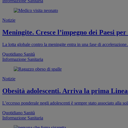
Informazione Sanitaria
Notizie
Meningite. Cresce l’impegno dei Paesi per
La lotta globale contro la meningite entra in una fase di accelerazion
Quotidiano Sanità
Informazione Sanitaria
Notizie
Obesità adolescenti. Arriva la prima Linea
L’eccesso ponderale negli adolescenti è sempre stato associato alla sola
Quotidiano Sanità
Informazione Sanitaria