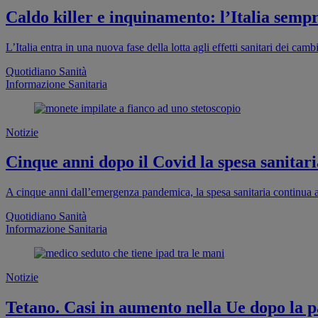
Caldo killer e inquinamento: l’Italia sempr
L’Italia entra in una nuova fase della lotta agli effetti sanitari dei cam
Quotidiano Sanità
Informazione Sanitaria
Notizie
Cinque anni dopo il Covid la spesa sanitaria
A cinque anni dall’emergenza pandemica, la spesa sanitaria continua a
Quotidiano Sanità
Informazione Sanitaria
Notizie
Tetano. Casi in aumento nella Ue dopo la pa