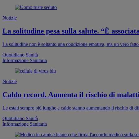
Notizie
La solitudine pesa sulla salute. “È associa
La solitudine non è soltanto una condizione emotiva, ma un vero fattor
Quotidiano Sanità
Informazione Sanitaria
Notizie
Caldo record. Aumenta il rischio di malatti
Le estati sempre più lunghe e calde stanno aumentando il rischio di dif
Quotidiano Sanità
Informazione Sanitaria