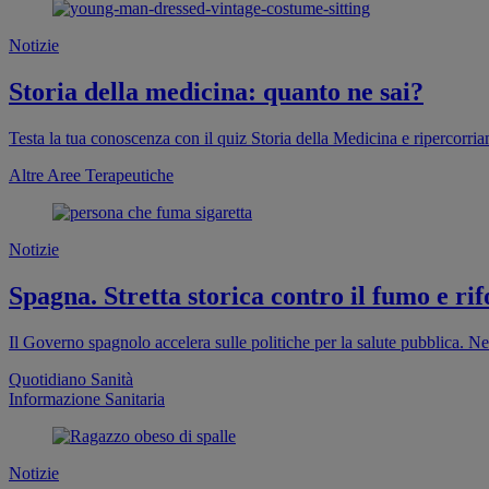
Notizie
Storia della medicina: quanto ne sai?
Testa la tua conoscenza con il quiz Storia della Medicina e ripercorri
Altre Aree Terapeutiche
Notizie
Spagna. Stretta storica contro il fumo e rif
Il Governo spagnolo accelera sulle politiche per la salute pubblica. Ne
Quotidiano Sanità
Informazione Sanitaria
Notizie