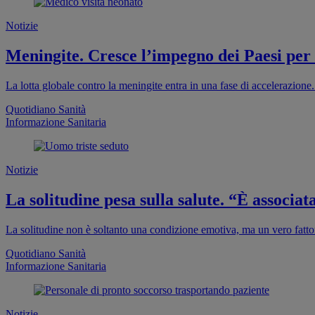
Notizie
Meningite. Cresce l’impegno dei Paesi per
La lotta globale contro la meningite entra in una fase di accelerazion
Quotidiano Sanità
Informazione Sanitaria
Notizie
La solitudine pesa sulla salute. “È associa
La solitudine non è soltanto una condizione emotiva, ma un vero fattor
Quotidiano Sanità
Informazione Sanitaria
Notizie