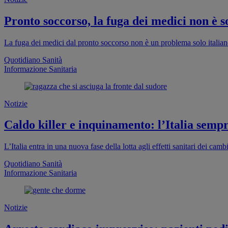
Pronto soccorso, la fuga dei medici non è so
La fuga dei medici dal pronto soccorso non è un problema solo italia
Quotidiano Sanità
Informazione Sanitaria
Notizie
Caldo killer e inquinamento: l’Italia sempr
L’Italia entra in una nuova fase della lotta agli effetti sanitari dei cam
Quotidiano Sanità
Informazione Sanitaria
Notizie