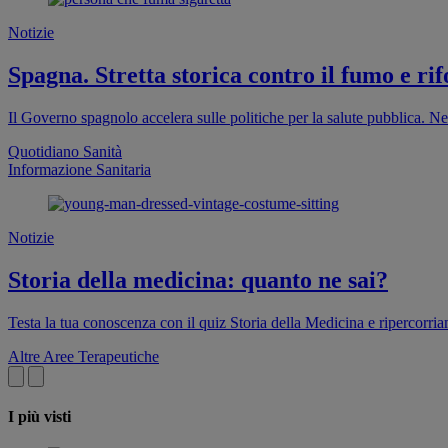
Notizie
Spagna. Stretta storica contro il fumo e rif
Il Governo spagnolo accelera sulle politiche per la salute pubblica. Ne
Quotidiano Sanità
Informazione Sanitaria
Notizie
Storia della medicina: quanto ne sai?
Testa la tua conoscenza con il quiz Storia della Medicina e ripercorri
Altre Aree Terapeutiche
I più visti