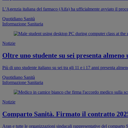
L’Agenzia italiana del farmaco (Aifa) ha ufficialmente avviato il proc
Quotidiano Sanità
Informazione Sanitaria
Notizie
Oltre uno studente su sei presenta almeno
Più di uno studente italiano su sei tra gli 11 e i 17 anni presenta al
Quotidiano Sanità
Informazione Sanitaria
Notizie
Comparto Sanità. Firmato il contratto 202
Aran e tutte le organizzazioni sindacali rappresentative del comparto S