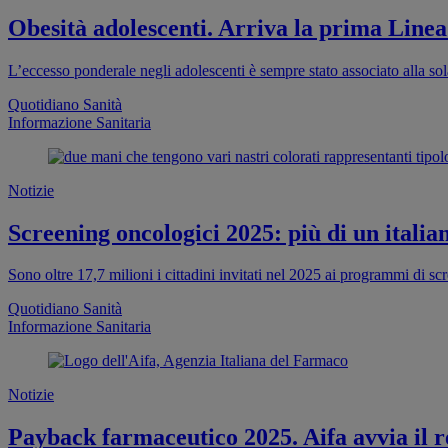
Obesità adolescenti. Arriva la prima Linea
L’eccesso ponderale negli adolescenti è sempre stato associato alla sola
Quotidiano Sanità
Informazione Sanitaria
Notizie
Screening oncologici 2025: più di un italia
Sono oltre 17,7 milioni i cittadini invitati nel 2025 ai programmi di s
Quotidiano Sanità
Informazione Sanitaria
Notizie
Payback farmaceutico 2025. Aifa avvia il re