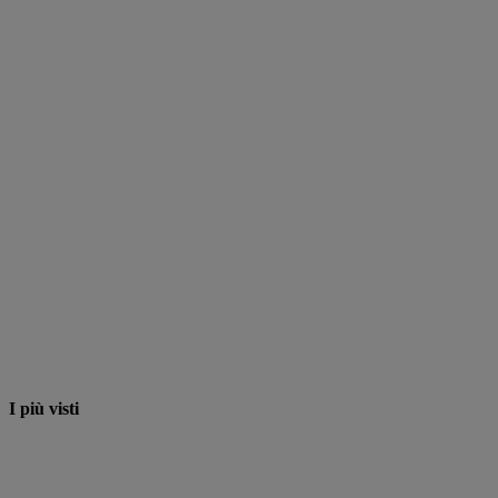
I più visti