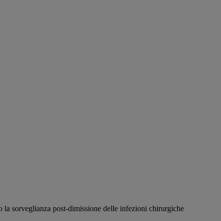
o la sorveglianza post-dimissione delle infezioni chirurgiche