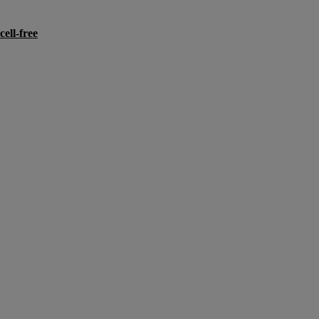
ell-free