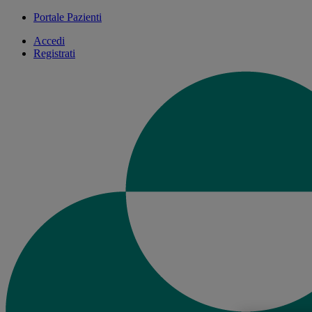
Portale Pazienti
Accedi
Registrati