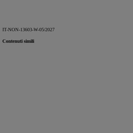
IT-NON-13603-W-05/2027
Contenuti simili