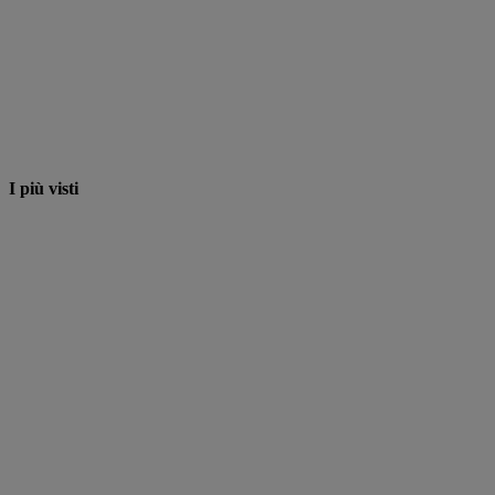
I più visti