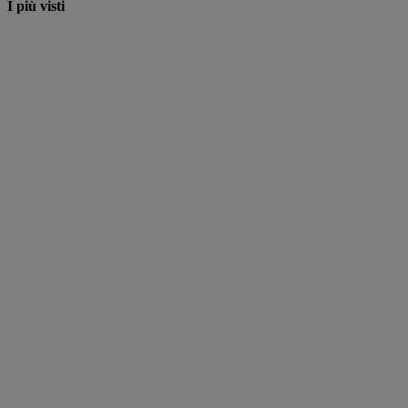
I più visti