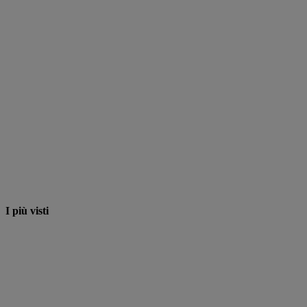
I più visti