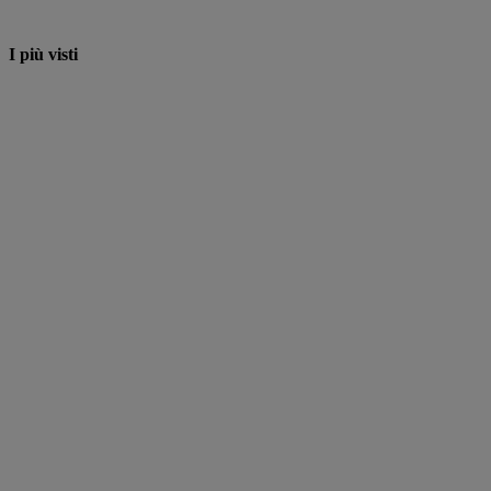
I più visti