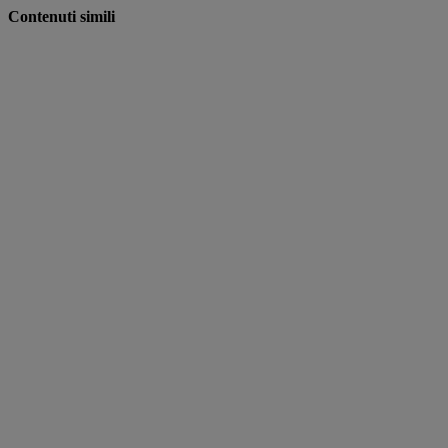
Contenuti simili