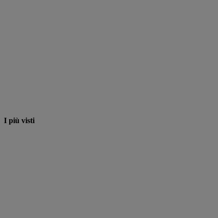
I più visti