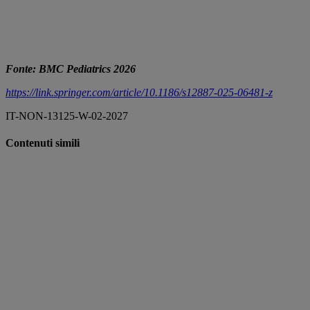
Fonte: BMC Pediatrics 2026
https://link.springer.com/article/10.1186/s12887-025-06481-z
IT-NON-13125-W-02-2027
Contenuti simili