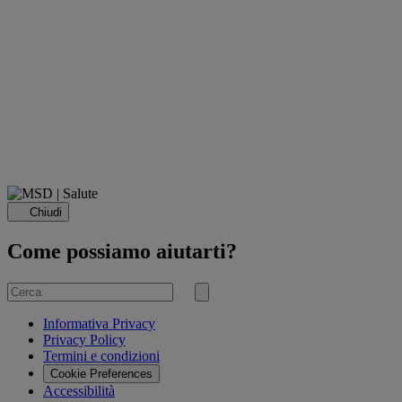
Chiudi
Come possiamo aiutarti?
Cerca
per
Invia
ricerca
Informativa Privacy
Privacy Policy
Termini e condizioni
Cookie Preferences
Accessibilità