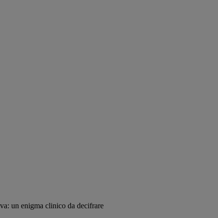
a: un enigma clinico da decifrare