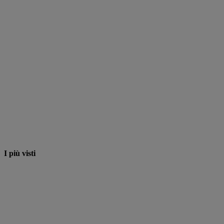
I più visti