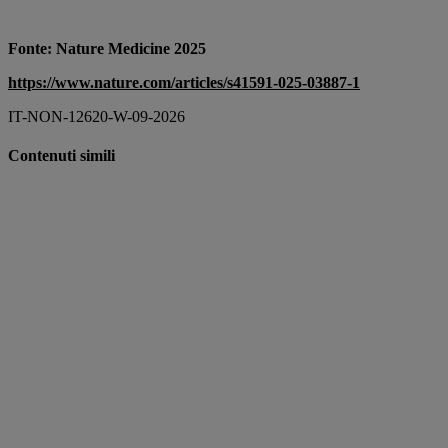
Fonte: Nature Medicine 2025
https://www.nature.com/articles/s41591-025-03887-1
IT-NON-12620-W-09-2026
Contenuti simili