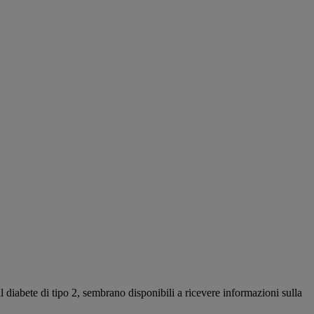
iabete di tipo 2, sembrano disponibili a ricevere informazioni sulla