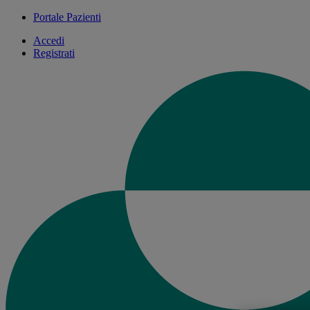
Portale Pazienti
Accedi
Registrati