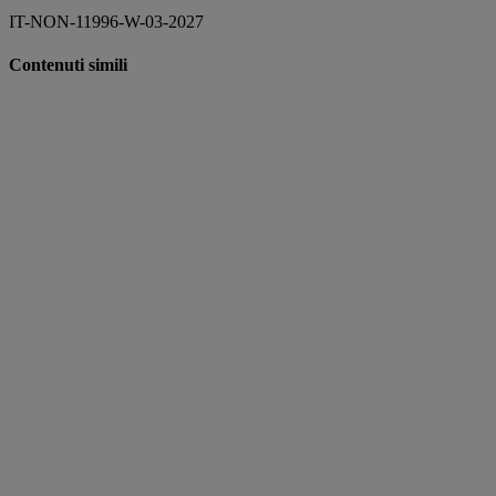
IT-NON-11996-W-03-2027
Contenuti simili