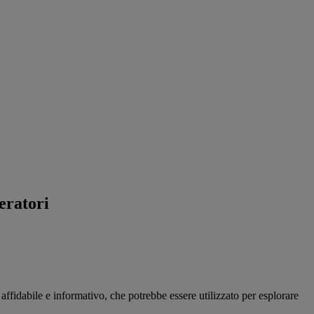
eratori
fidabile e informativo, che potrebbe essere utilizzato per esplorare